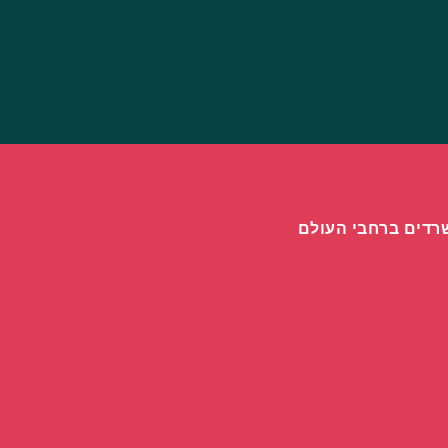
רדים ברחבי העולם