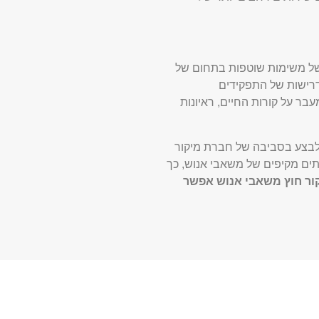
של משימות שוטפות בתחום של
דרישות של התפקידים
בר על קורות החיים, ראיונות
 לבצע בסביבה של חברת מיקור
ים מקיפים של משאבי אנוש, כך
ור חוץ משאבי אנוש אפשר