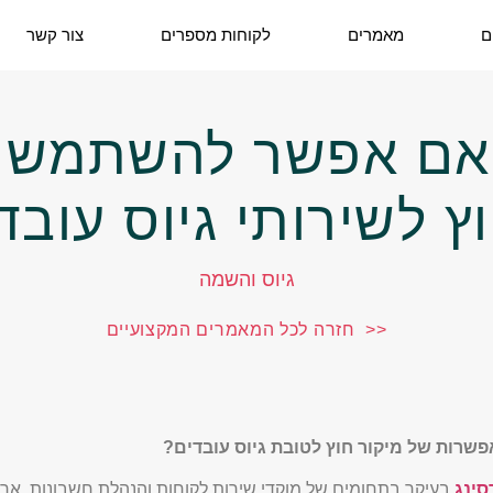
ם
מאמרים
לקוחות מספרים
צור קשר
ם אפשר להשתמש ב
ץ לשירותי גיוס עובד
גיוס והשמה
<< חזרה לכל המאמרים המקצועיים
רות של מיקור חוץ לטובת גיוס עובדים?
סינג
בעיקר בתחומים של מוקדי שירות לקוחות והנהלת חשבונות, אך