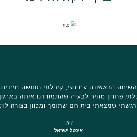
שיחה הראשונה עם חגי, קיבלתי תחושה מיידית 
לתי פתרון מהיר לבעיה שהתמודדנו איתה בארגון
רגשתי שמצאתי בית חם שתומך ומכוון בצורה לויא
דוד
אינטל ישראל