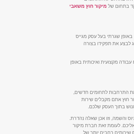
קד בתחום של
מיקור חוץ משאבי
 באופן שגרתי בעל עסק מגייס
ג לבצע את תפקידו בצורה
בודה מקצועית ואיכותית באופן
מת התרחבות לתחומים חדשים,
ור חוץ אתם מקבלים שירות
נוש בתוך העסק שלכם.
וס והשמה, וזו אכן שאלה נהדרת.
ליכם. לעומת זאת חברת מיקור
 שירותים רחבים יותר של