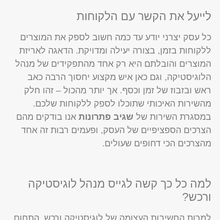
לייעל את הקשר עם הלקוחות
כל עסק יצרני יודע עד כמה חשוב לספק את המוצרים
ללקוחות בזמן, בצורה יעילה ומדויקת. הדאגה לאריזת
המוצרים והובלתם היא רק אחד מהתפקידים של מנהל
הלוגיסטיקה, וגם כאן איש מקצוע יחסוך הרבה כאב
ראש ובזבוז של זמן וכסף. אך יותר מהכול – זהו חלק
מהשירות האיכותי שתוכלו לספק ללקוחות שלכם.
במסגרת השירות של
שגיב פתרונות
אנו בודקים מהם
הצרכים הספציפיים של העסק, ופעמים רבות זה אחד
מהצרכים הכי דחופים שעולים.
למה כל כך קשה לגייס מנהל לוגיסטיקה
ורכש?
למרות החשיבות העצומה של לוגיסטיקה ורכש, התחום