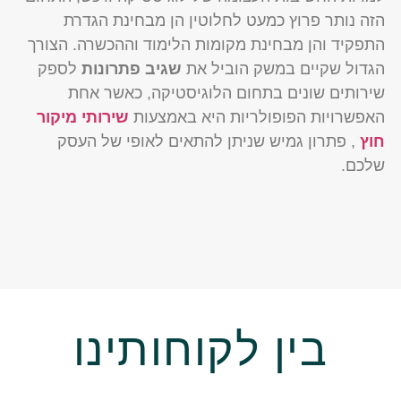
הזה נותר פרוץ כמעט לחלוטין הן מבחינת הגדרת
התפקיד והן מבחינת מקומות הלימוד וההכשרה. הצורך
הגדול שקיים במשק הוביל את
שגיב
פתרונות
לספק
שירותים שונים בתחום הלוגיסטיקה, כאשר אחת
האפשרויות הפופולריות היא באמצעות
שירותי מיקור
חוץ
, פתרון גמיש שניתן להתאים לאופי של העסק
שלכם.
בין לקוחותינו