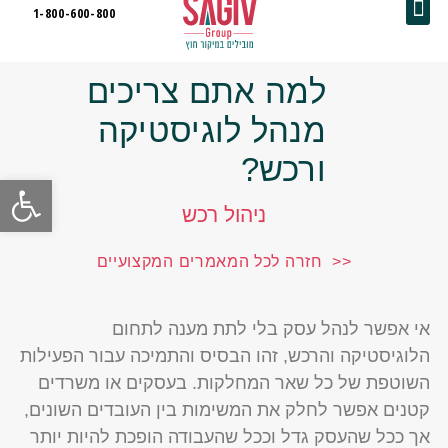
לקוחות מספרים
פתרונות ושירותים
1-800-600-800
למה אתם צריכים
מנהל לוגיסטיקה
ורכש?
פתח
ניהול רכש
<< חזרה לכל המאמרים המקצועיים
אי אפשר לנהל עסק בלי לתת מענה לתחום
הלוגיסטיקה והרכש, זהו הבסיס והתמיכה עבור הפעילות
השוטפת של כל שאר המחלקות. בעסקים או משרדים
קטנים אפשר לחלק את המשימות בין העובדים השונים,
אך ככל שהעסק גדל וככל שהעבודה הופכת להיות יותר