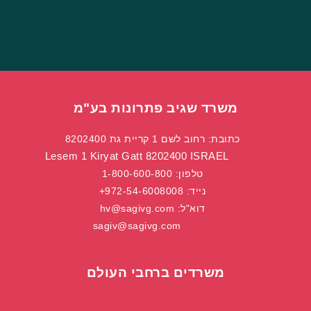
משרד שגיב פתרונות בע"מ
כתובת: רחוב לשם 1 קריית גת 8202400
Lesem 1 Kiryat Gatt 8202400 ISRAEL
טלפון:
1-800-600-800
נייד:
972-54-6008008+
דוא"ל:
hv@sagivg.com
sagiv@sagivg.com
משרדים ברחבי העולם