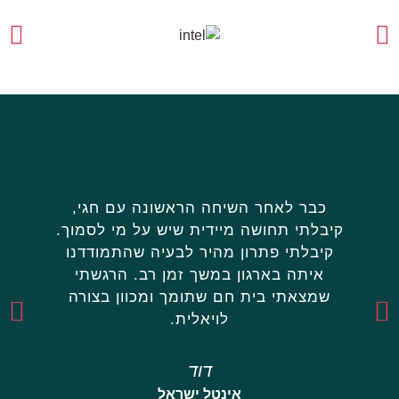
כבר לאחר השיחה הראשונה עם חגי,
פני
קיבלתי תחושה מיידית שיש על מי לסמוך.
שקיבל
קיבלתי פתרון מהיר לבעיה שהתמודדנו
לאחר
איתה בארגון במשך זמן רב. הרגשתי
למה 
שמצאתי בית חם שתומך ומכוון בצורה
שפשוט
לויאלית.
של ה
דוד
אינטל ישראל